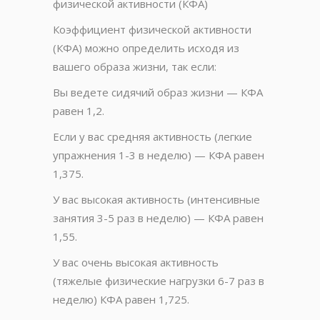
физической активности
(КФА)
Коэффициент физической активности
(КФА) можно определить исходя из
вашего образа жизни, так если:
Вы ведете сидячий образ жизни — КФА
равен 1,2.
Если у вас средняя активность (легкие
упражнения 1-3 в неделю) — КФА равен
1,375.
У вас высокая активность (интенсивные
занятия 3-5 раз в неделю) — КФА равен
1,55.
У вас очень высокая активность
(тяжелые физические нагрузки 6-7 раз в
неделю) КФА равен 1,725.