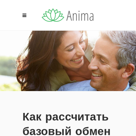
Как рассчитать
базовый обмен