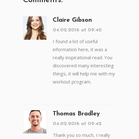
Comments:
Claire Gibson
04.02.2016 at 09:40
I found a lot of useful
information here, it was a
really inspirational read. You
discovered many interesting
things, it will help me with my
workout program.
Thomas Bradley
04.02.2016 at 09:42
Thank you so much, I really