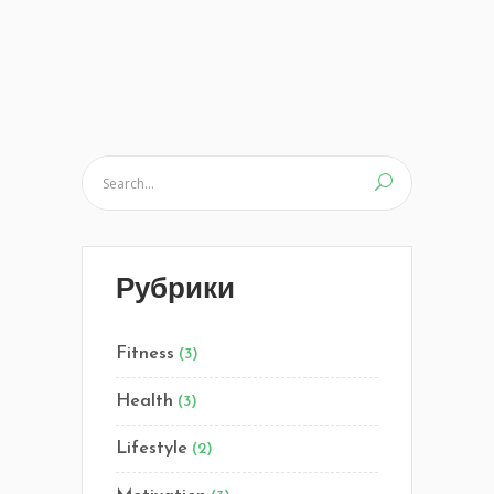
Рубрики
Fitness
(3)
Health
(3)
Lifestyle
(2)