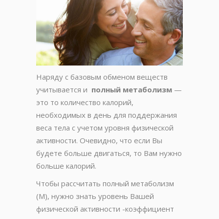
Наряду с базовым обменом веществ
учитывается и
полный метаболизм
—
это то количество калорий,
необходимых в день для поддержания
веса тела с учетом уровня физической
активности.
Очевидно,
что если Вы
будете больше двигаться, то Вам нужно
больше калорий.
Чтобы рассчитать полный метаболизм
(М), нужно знать уровень Вашей
физической активности -коэффициент