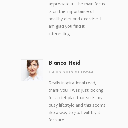
appreciate it. The main focus
is on the importance of
healthy diet and exercise. I
am glad you find it
interesting.
Bianca Reid
04.02.2016 at 09:44
Really inspirational read,
thank you! I was just looking
for a diet plan that suits my
busy lifestyle and this seems
like a way to go. I will try it
for sure.