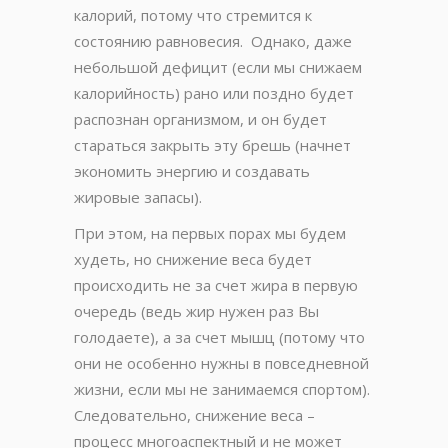
калорий, потому что стремится к
состоянию равновесия. Однако, даже
небольшой дефицит (если мы снижаем
калорийность) рано или поздно будет
распознан организмом, и он будет
стараться закрыть эту брешь (начнет
экономить энергию и создавать
жировые запасы).
При этом, на первых порах мы будем
худеть, но снижение веса будет
происходить не за счет жира в первую
очередь (ведь жир нужен раз Вы
голодаете), а за счет мышц (потому что
они не особенно нужны в повседневной
жизни, если мы не занимаемся спортом).
Следовательно, снижение веса –
процесс многоаспектный и не может