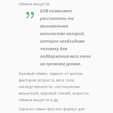
обмена веществ.
БОВ позволяет
рассчитать то
минимальное
количество калорий,
которое необходимо
человеку для
поддержания веса тела
на прежнем уровне.
Базовый обмен, зависит от многих
факторов: возраста, веса тела,
наследственности, соотношения
мышечной, жировой тканей, скорости
обмена веществ и др.
Одна из самых простых формул для