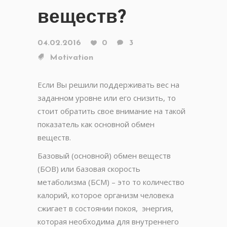
веществ?
04.02.2016
0
3
Motivation
Если Вы решили поддерживать вес на
заданном уровне или его снизить, то
стоит обратить свое внимание на такой
показатель как основной обмен
веществ.
Базовый (основной) обмен веществ
(БОВ) или базовая скорость
метаболизма (БСМ) – это то количество
калорий, которое организм человека
сжигает в состоянии покоя, энергия,
которая необходима для внутреннего