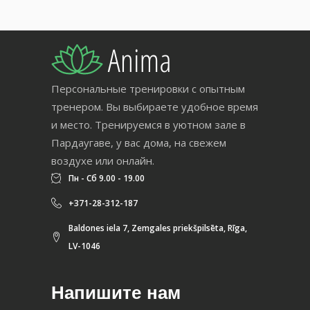
Персональные тренировки с опытным
тренером. Вы выбираете удобное время
и место. Тренируемся в уютном зале в
Пардаугаве, у вас дома, на свежем
воздухе или онлайн.
Пн - Сб 9.00 - 19.00
+371-28-312-187
Baldones iela 7, Zemgales priekšpilsēta, Rīga,
LV-1046
Напишите нам