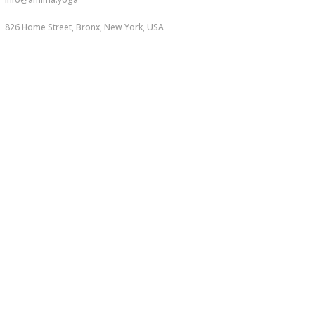
826 Home Street, Bronx, New York, USA