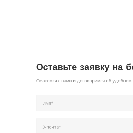
Оставьте заявку на 
Свяжемся с вами и договоримся об удобном