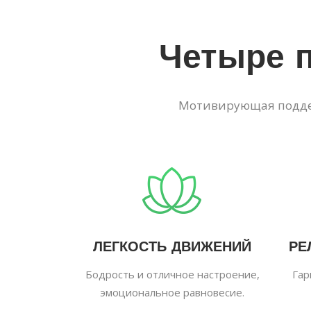
Четыре 
Мотивирующая поддер
ЛЕГКОСТЬ ДВИЖЕНИЙ
РЕ
Бодрость и отличное настроение,
Гар
эмоциональное равновесие.