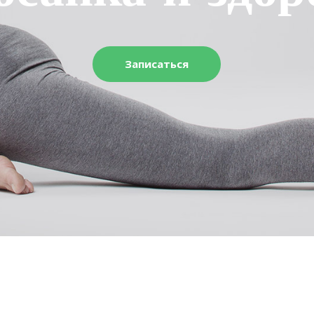
Записаться