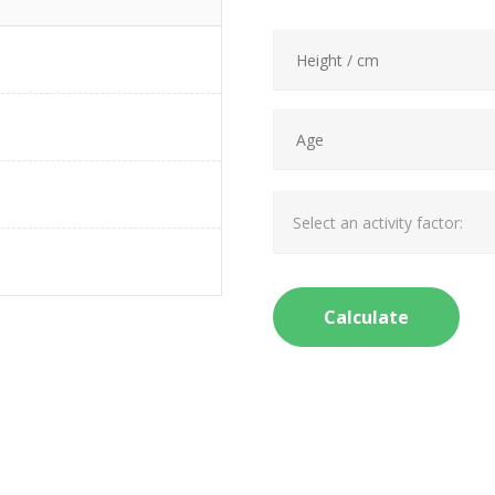
Select an activity factor: