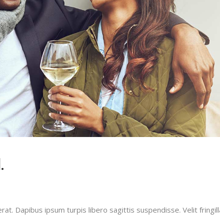
.
t. Dapibus ipsum turpis libero sagittis suspendisse. Velit fringill