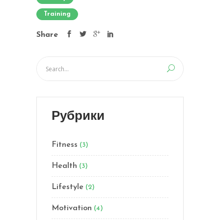
Training
Share
Рубрики
Fitness
(3)
Health
(3)
Lifestyle
(2)
Motivation
(4)