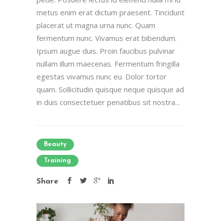
metus enim erat dictum praesent. Tincidunt
placerat ut magna urna nunc. Quam
fermentum nunc. Vivamus erat bibendum.
Ipsum augue duis. Proin faucibus pulvinar
nullam illum maecenas. Fermentum fringilla
egestas vivamus nunc eu. Dolor tortor
quam. Sollicitudin quisque neque quisque ad
in duis consectetuer penatibus sit nostra...
Beauty
Training
Share