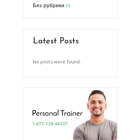
Без рубрики
(1)
Latest Posts
No posts were found.